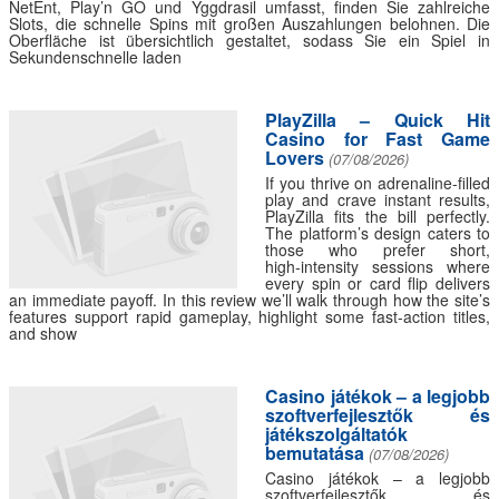
NetEnt, Play’n GO und Yggdrasil umfasst, finden Sie zahlreiche
Slots, die schnelle Spins mit großen Auszahlungen belohnen. Die
Oberfläche ist übersichtlich gestaltet, sodass Sie ein Spiel in
Sekundenschnelle laden
PlayZilla – Quick Hit
Casino for Fast Game
Lovers
(07/08/2026)
If you thrive on adrenaline‑filled
play and crave instant results,
PlayZilla fits the bill perfectly.
The platform’s design caters to
those who prefer short,
high‑intensity sessions where
every spin or card flip delivers
an immediate payoff. In this review we’ll walk through how the site’s
features support rapid gameplay, highlight some fast‑action titles,
and show
Casino játékok – a legjobb
szoftverfejlesztők és
játékszolgáltatók
bemutatása
(07/08/2026)
Casino játékok – a legjobb
szoftverfejlesztők és