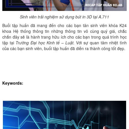
Sinh viên trải nghiệm sử dụng bút in 3D tại A.711
Buổi tập huấn đã mang đến cho các bạn tân sinh viên khóa K24
khoa Hệ thống thông tin những thông tin vô cùng quý giá, chắc
chắn đây sẽ là hành trang hữu ích cho các bạn trong quá trình học
tập tại
Trường Đại học Kinh tế – Luật.
Với sự quan tâm nhiệt tình
của các bạn sinh viên, buổi tập huấn đã diễn ra thành công tốt đẹp.
Keywords: